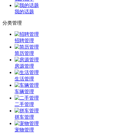
我的话题
分类管理
招聘管理
简历管理
房源管理
生活管理
车辆管理
二手管理
拼车管理
宠物管理