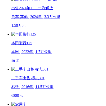
出售2024年11，一汽解放
货车-其他 | 2024年 | 3.3万公里
1.58
万元
本田裂行125
本田 | 2022年 | 1.7万公里
面议
二手车出售 标志301
标致 | 2016年 | 11.5万公里
6888
元