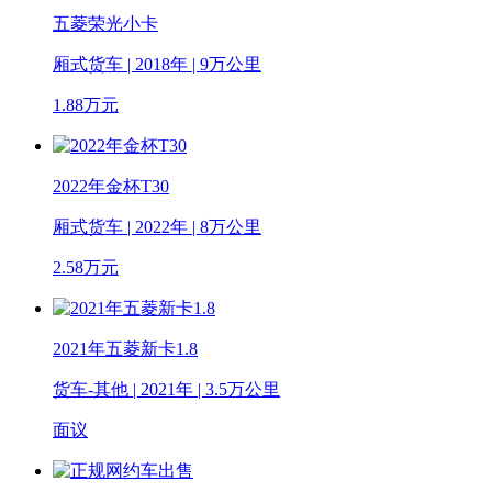
五菱荣光小卡
厢式货车 | 2018年 | 9万公里
1.88
万元
2022年金杯T30
厢式货车 | 2022年 | 8万公里
2.58
万元
2021年五菱新卡1.8
货车-其他 | 2021年 | 3.5万公里
面议