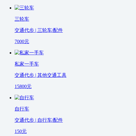
三轮车
交通代步 | 三轮车/配件
7000
元
私家一手车
交通代步 | 其他交通工具
15800
元
自行车
交通代步 | 自行车/配件
150
元