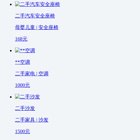
二手汽车安全座椅
母婴儿童 | 安全座椅
168
元
**空调
二手家电 | 空调
1000
元
二手沙发
二手家具 | 沙发
1500
元