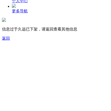
个人中心
更多导航
信息过于久远已下架，请返回查看其他信息
返回