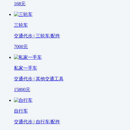
168
元
三轮车
交通代步 | 三轮车/配件
7000
元
私家一手车
交通代步 | 其他交通工具
15800
元
自行车
交通代步 | 自行车/配件