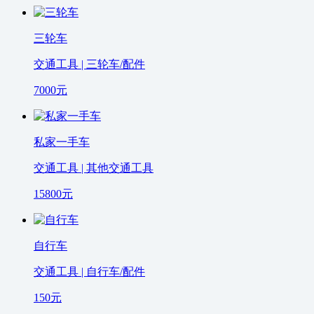
三轮车
交通工具 | 三轮车/配件
7000
元
私家一手车
交通工具 | 其他交通工具
15800
元
自行车
交通工具 | 自行车/配件
150
元