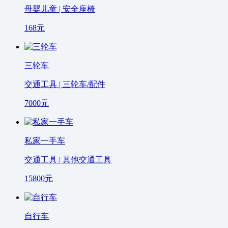
母婴儿童 | 安全座椅
168
元
三轮车
交通工具 | 三轮车/配件
7000
元
私家一手车
交通工具 | 其他交通工具
15800
元
自行车