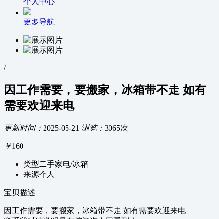
个人中心
更多导航
/
因工作需要，要搬家，冰箱带不走 如有
需要欢迎来电
更新时间：
2025-05-21
浏览：
3065次
￥
160
类型
二手家电/冰箱
来源
个人
宝贝描述
因工作需要，要搬家，冰箱带不走 如有需要欢迎来电