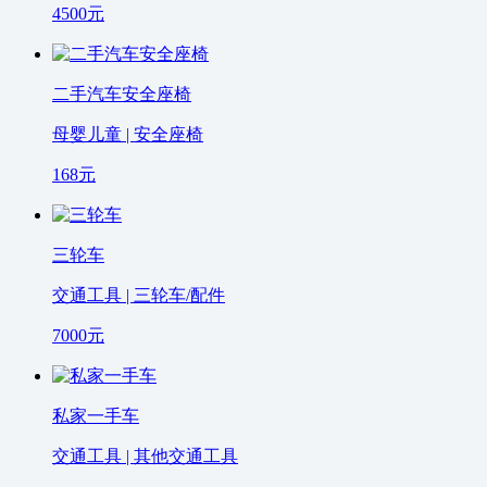
4500
元
二手汽车安全座椅
母婴儿童 | 安全座椅
168
元
三轮车
交通工具 | 三轮车/配件
7000
元
私家一手车
交通工具 | 其他交通工具