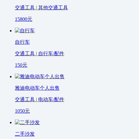
交通工具 | 其他交通工具
15800
元
自行车
交通工具 | 自行车/配件
150
元
雅迪电动车个人出售
交通工具 | 电动车/配件
1050
元
二手沙发