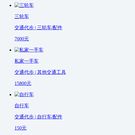
三轮车
交通代步 | 三轮车/配件
7000
元
私家一手车
交通代步 | 其他交通工具
15800
元
自行车
交通代步 | 自行车/配件
150
元