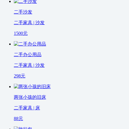
二手沙发
二手家具 | 沙发
1500
元
二手办公用品
二手家具 | 沙发
298
元
两张小孩的旧床
二手家具 | 床
88
元