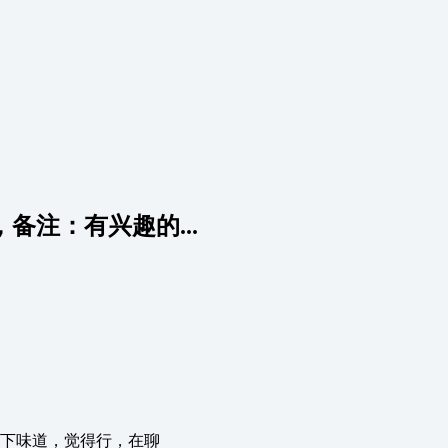
备注：有兴趣的...
一下味道，觉得行，在聊