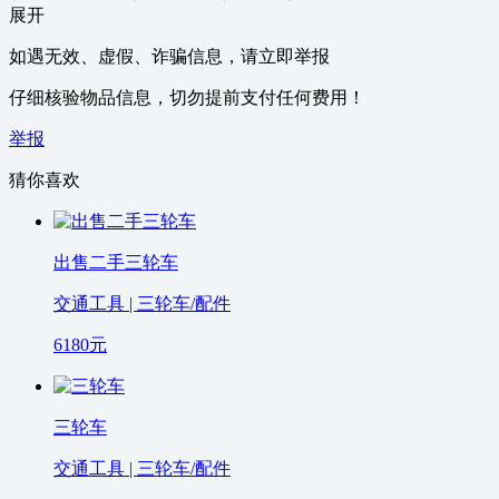
展开
如遇无效、虚假、诈骗信息，请立即举报
仔细核验物品信息，切勿提前支付任何费用！
举报
猜你喜欢
出售二手三轮车
交通工具 | 三轮车/配件
6180
元
三轮车
交通工具 | 三轮车/配件