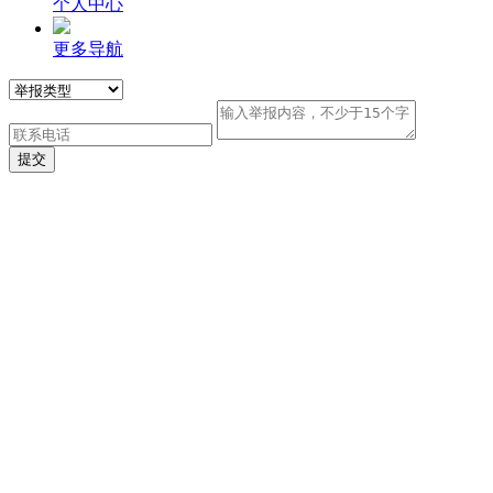
个人中心
更多导航