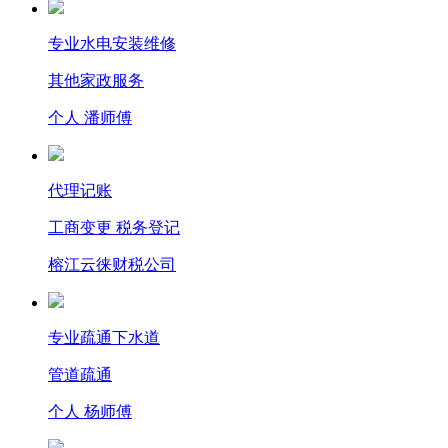
专业水电安装维修
其他家政服务
个人 潘师傅
代理记账
工商变更 税务登记
榕江云徕财税公司
专业疏通下水道
管道疏通
个人 杨师傅