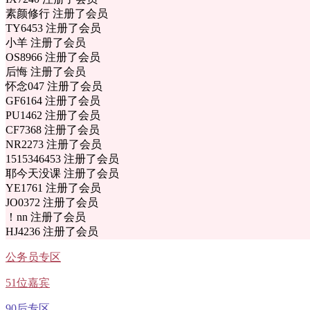
素颜修行 注册了会员
TY6453 注册了会员
小羊 注册了会员
OS8966 注册了会员
后悔 注册了会员
怀念047 注册了会员
GF6164 注册了会员
PU1462 注册了会员
CF7368 注册了会员
NR2273 注册了会员
1515346453 注册了会员
耶今天没课 注册了会员
YE1761 注册了会员
JO0372 注册了会员
！nn 注册了会员
HJ4236 注册了会员
公务员专区
51位嘉宾
90后专区