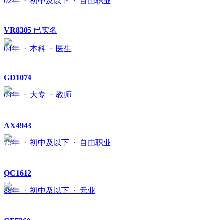
02年 · 初中及以下 · 自由职业
VR8305
已实名
04年 · 本科 · 医生
GD1074
04年 · 大专 · 教师
AX4943
75年 · 初中及以下 · 自由职业
QC1612
88年 · 初中及以下 · 无业