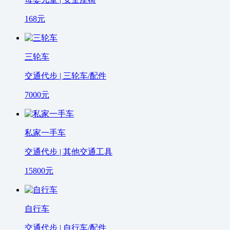
168
元
三轮车
交通代步 | 三轮车/配件
7000
元
私家一手车
交通代步 | 其他交通工具
15800
元
自行车
交通代步 | 自行车/配件